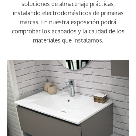
soluciones de almacenaje prácticas,
instalando electrodomésticos de primeras
marcas. En nuestra exposición podrá
comprobar los acabados y la calidad de los
materiales que instalamos.