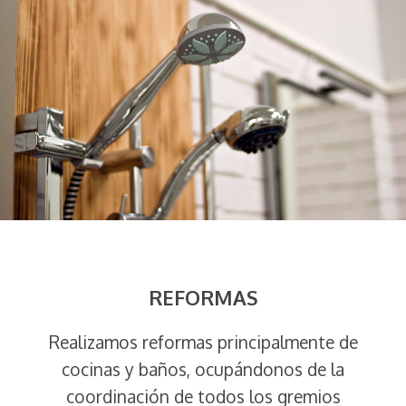
REFORMAS
Realizamos reformas principalmente de
cocinas y baños, ocupándonos de la
coordinación de todos los gremios