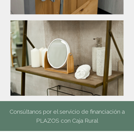
Consúltanos por el servicio de financiación a
PLAZOS con Caja Rural