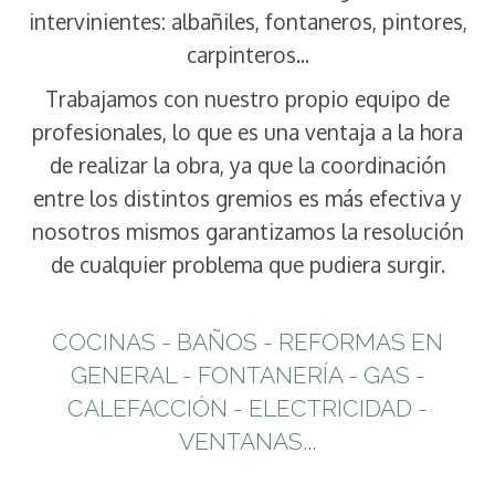
intervinientes: albañiles, fontaneros, pintores,
carpinteros...
Trabajamos con nuestro propio equipo de
profesionales, lo que es una ventaja a la hora
de realizar la obra, ya que la coordinación
entre los distintos gremios es más efectiva y
nosotros mismos garantizamos la resolución
de cualquier problema que pudiera surgir.
COCINAS - BAÑOS - REFORMAS EN
GENERAL - FONTANERÍA - GAS -
CALEFACCIÓN - ELECTRICIDAD -
VENTANAS...