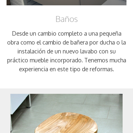
Baños
Desde un cambio completo a una pequeña
obra como el cambio de bañera por ducha o la
instalación de un nuevo lavabo con su
práctico mueble incorporado. Tenemos mucha
experiencia en este tipo de reformas.