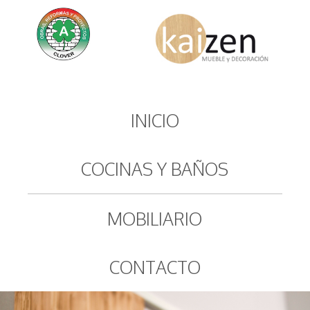
INICIO
COCINAS Y BAÑOS
MOBILIARIO
CONTACTO