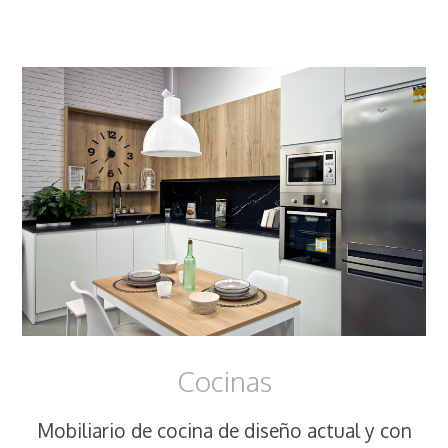
Cocinas
Mobiliario de cocina de diseño actual y con